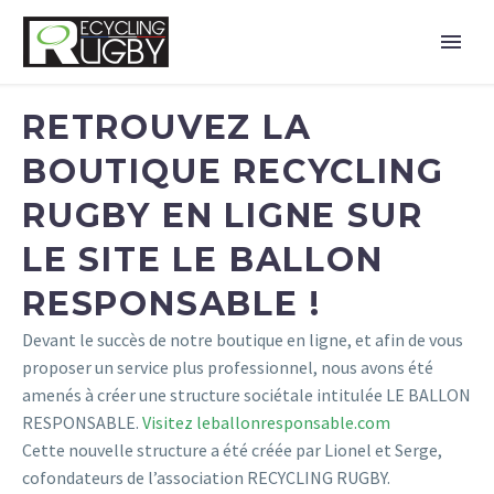
RETROUVEZ LA
BOUTIQUE RECYCLING
RUGBY EN LIGNE SUR
LE SITE LE BALLON
RESPONSABLE !
Devant le succès de notre boutique en ligne, et afin de vous
proposer un service plus professionnel, nous avons été
amenés à créer une structure sociétale intitulée LE BALLON
RESPONSABLE.
Visitez leballonresponsable.com
Cette nouvelle structure a été créée par Lionel et Serge,
cofondateurs de l’association RECYCLING RUGBY.