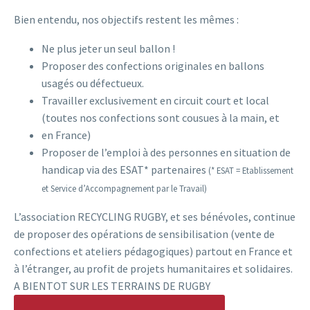
Bien entendu, nos objectifs restent les mêmes :
Ne plus jeter un seul ballon !
Proposer des confections originales en ballons
usagés ou défectueux.
Travailler exclusivement en circuit court et local
(toutes nos confections sont cousues à la main, et
en France)
Proposer de l’emploi à des personnes en situation de
handicap via des ESAT* partenaires
(* ESAT = Etablissement
et Service d’Accompagnement par le Travail)
L’association RECYCLING RUGBY, et ses bénévoles, continue
de proposer des opérations de sensibilisation (vente de
confections et ateliers pédagogiques) partout en France et
à l’étranger, au profit de projets humanitaires et solidaires.
A BIENTOT SUR LES TERRAINS DE RUGBY