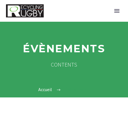
ÉVÈNEMENTS
CONTENTS
Accueil
Évènements