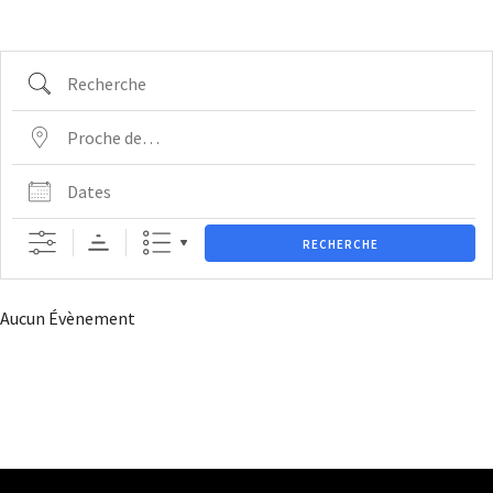
RECHERCHE
Aucun Évènement