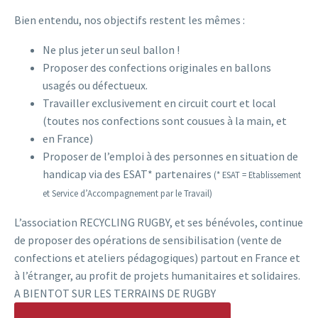
Bien entendu, nos objectifs restent les mêmes :
Ne plus jeter un seul ballon !
Proposer des confections originales en ballons
usagés ou défectueux.
Travailler exclusivement en circuit court et local
(toutes nos confections sont cousues à la main, et
en France)
Proposer de l’emploi à des personnes en situation de
handicap via des ESAT* partenaires
(* ESAT = Etablissement
et Service d’Accompagnement par le Travail)
L’association RECYCLING RUGBY, et ses bénévoles, continue
de proposer des opérations de sensibilisation (vente de
confections et ateliers pédagogiques) partout en France et
à l’étranger, au profit de projets humanitaires et solidaires.
A BIENTOT SUR LES TERRAINS DE RUGBY