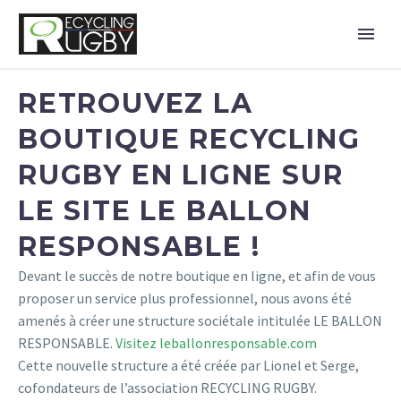
RETROUVEZ LA
BOUTIQUE RECYCLING
RUGBY EN LIGNE SUR
LE SITE LE BALLON
RESPONSABLE !
Devant le succès de notre boutique en ligne, et afin de vous
proposer un service plus professionnel, nous avons été
amenés à créer une structure sociétale intitulée LE BALLON
RESPONSABLE.
Visitez leballonresponsable.com
Cette nouvelle structure a été créée par Lionel et Serge,
cofondateurs de l’association RECYCLING RUGBY.