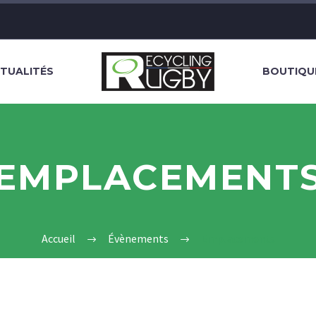
TUALITÉS
BOUTIQU
EMPLACEMENT
Accueil
Évènements
Emplacements