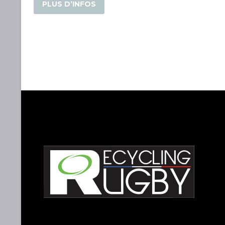
PLUS D’INFOS