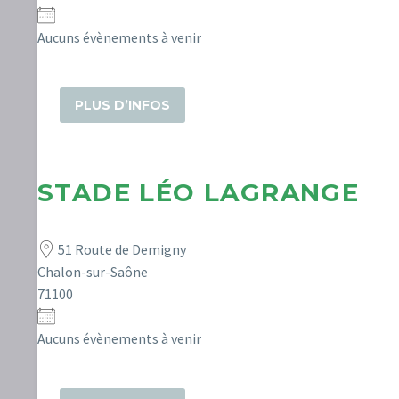
Aucuns évènements à venir
PLUS D’INFOS
STADE LÉO LAGRANGE
51 Route de Demigny
Chalon-sur-Saône
71100
Aucuns évènements à venir