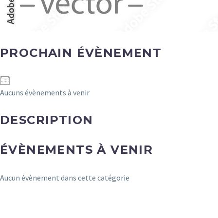
PROCHAIN ÉVÈNEMENT
Aucuns évènements à venir
DESCRIPTION
ÉVÈNEMENTS À VENIR
Aucun évènement dans cette catégorie