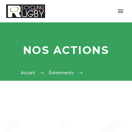
NOS ACTIONS
Accueil
Évènements
Nos actions