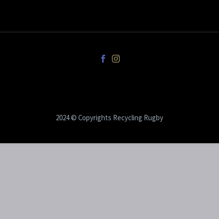
2024 © Copyrights Recycling Rugby