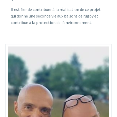
Il est fier de contribuer à la réalisation de ce projet
qui donne une seconde vie aux ballons de rugby et
contribue à la protection de l’environnement.