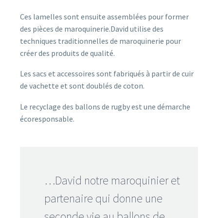
Ces lamelles sont ensuite assemblées pour former
des pièces de maroquinerie.
David utilise des
techniques traditionnelles de maroquinerie pour
créer des produits de qualité.
Les sacs et accessoires sont fabriqués à partir de cuir
de vachette et sont doublés de coton.
Le recyclage des ballons de rugby est une démarche
écoresponsable.
…David notre maroquinier et
partenaire qui donne une
seconde vie au ballons de