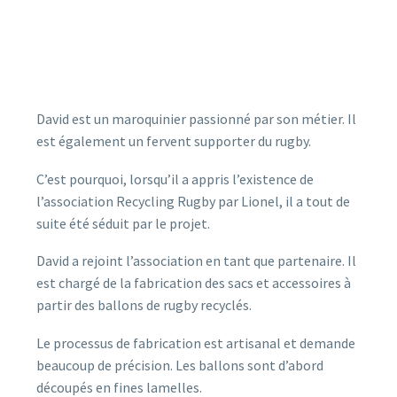
David est un maroquinier passionné par son métier. Il
est également un fervent supporter du rugby.
C’est pourquoi, lorsqu’il a appris l’existence de
l’association Recycling Rugby par Lionel, il a tout de
suite été séduit par le projet.
David a rejoint l’association en tant que partenaire. Il
est chargé de la fabrication des sacs et accessoires à
partir des ballons de rugby recyclés.
Le processus de fabrication est artisanal et demande
beaucoup de précision. Les ballons sont d’abord
découpés en fines lamelles.