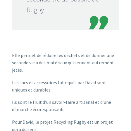
Rugby
Elle permet de réduire les déchets et de donner une
seconde vie à des matériaux qui seraient autrement
jetés.
Les sacs et accessoires fabriqués par David sont
uniques et durables.
Ils sont le fruit d’un savoir-faire artisanal et d’une
démarche écoresponsable.
Pour David, le projet Recycling Rugby est un projet
qui a du sens.