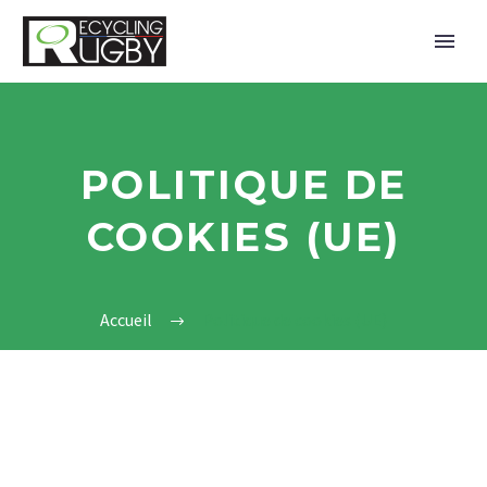
POLITIQUE DE
COOKIES (UE)
Accueil
Politique de cookies (UE)