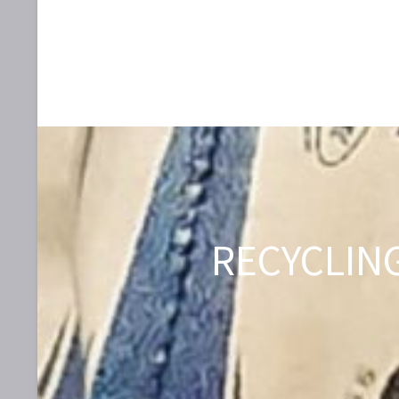
RECYCLIN