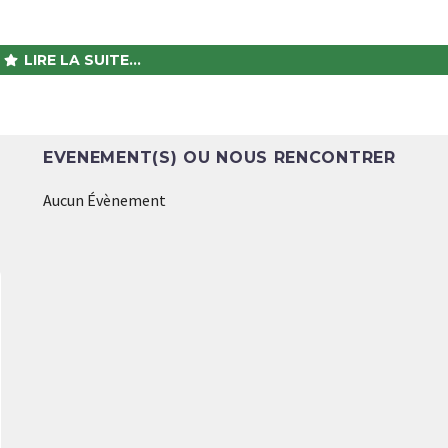
LIRE LA SUITE...
EVENEMENT(S) OU NOUS RENCONTRER
Aucun Évènement