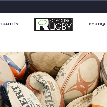
TUALITÉS
BOUTIQU
HOMEPAGE