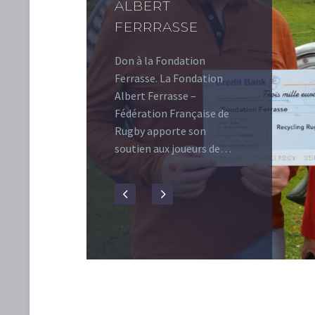
ALBERT
FERRRASSE
Don à la Fondation
Ferrasse. La Fondation
Albert Ferrasse –
Fédération Française de
Rugby apporte son
soutien aux joueurs de…