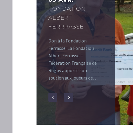
FONDATION
ALBERT
FERRRASSE
Don à la Fondation
Ferrasse. La Fondation
Albert Ferrasse –
Fédération Française de
Rugby apporte son
soutien aux joueurs de…