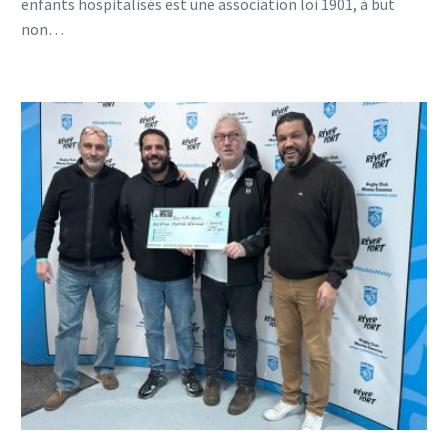
enfants hospitalisés est une association loi 1901, à but
non…