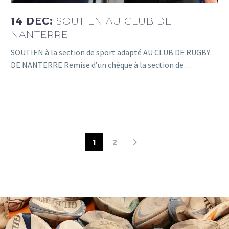
14 DÉC:
SOUTIEN AU CLUB DE
NANTERRE
SOUTIEN à la section de sport adapté AU CLUB DE RUGBY
DE NANTERRE Remise d’un chèque à la section de…
1
2