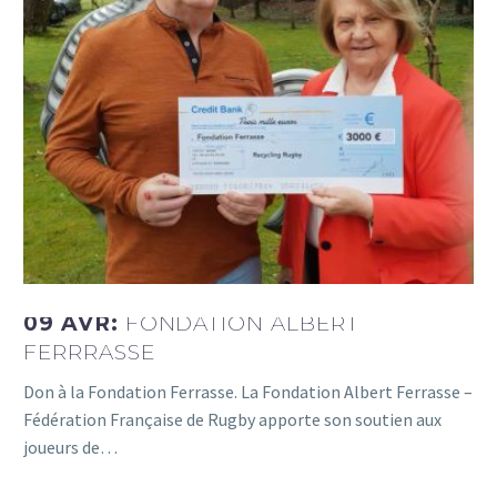
09 AVR:
FONDATION ALBERT
FERRRASSE
Don à la Fondation Ferrasse. La Fondation Albert Ferrasse –
Fédération Française de Rugby apporte son soutien aux
joueurs de…