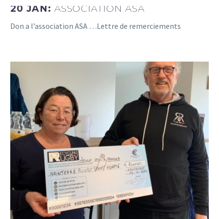
20 JAN:
ASSOCIATION ASA
Don a l’association ASA …Lettre de remerciements