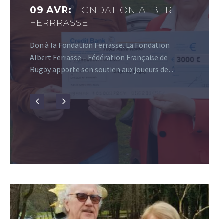
09 AVR:
FONDATION ALBERT
FERRRASSE
Don à la Fondation Ferrasse. La Fondation
Albert Ferrasse – Fédération Française de
Rugby apporte son soutien aux joueurs de…