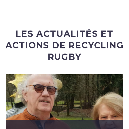
LES ACTUALITÉS ET
ACTIONS DE RECYCLING
RUGBY