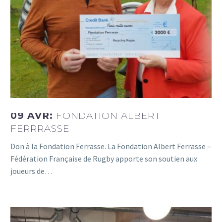
09 AVR:
FONDATION ALBERT
FERRRASSE
Don à la Fondation Ferrasse. La Fondation Albert Ferrasse –
Fédération Française de Rugby apporte son soutien aux
joueurs de…