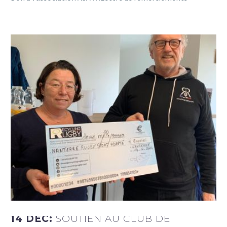
14 DÉC:
SOUTIEN AU CLUB DE