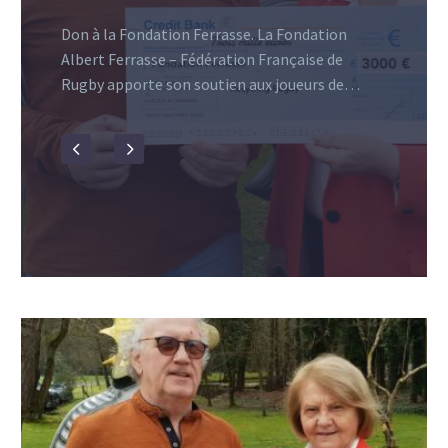
Don à la Fondation Ferrasse. La Fondation
Albert Ferrasse – Fédération Française de
Rugby apporte son soutien aux joueurs de…