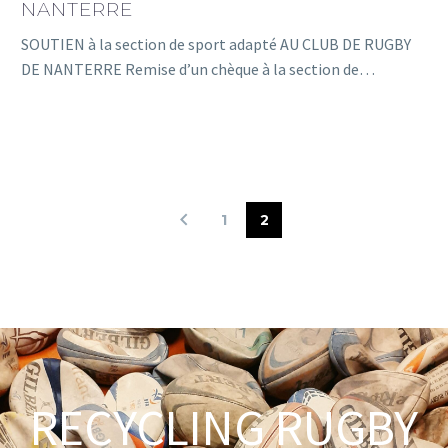
NANTERRE
SOUTIEN à la section de sport adapté AU CLUB DE RUGBY
DE NANTERRE Remise d’un chèque à la section de…
1
2
RECYCLING RUGBY