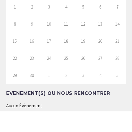
1
2
3
4
5
6
7
8
9
10
11
12
13
14
15
16
17
18
19
20
21
22
23
24
25
26
27
28
29
30
1
2
3
4
5
EVENEMENT(S) OU NOUS RENCONTRER
Aucun Évènement