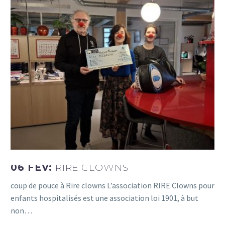
06 FÉV:
RIRE CLOWNS
coup de pouce à Rire clowns L’association RIRE Clowns pour
enfants hospitalisés est une association loi 1901, à but
non…